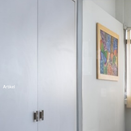
Artikel