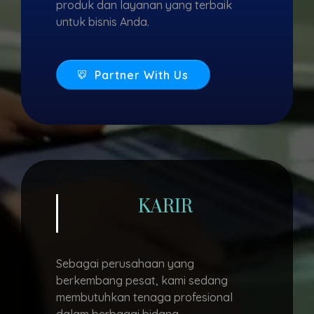
produk dan layanan yang terbaik
untuk bisnis Anda.
Partner With Us
KARIR
Sebagai perusahaan yang
berkembang pesat, kami sedang
membutuhkan tenaga profesional