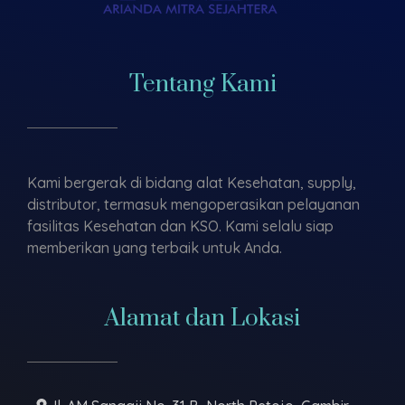
Tentang Kami
Kami bergerak di bidang alat Kesehatan, supply,
distributor, termasuk mengoperasikan pelayanan
fasilitas Kesehatan dan KSO. Kami selalu siap
memberikan yang terbaik untuk Anda.
Alamat dan Lokasi