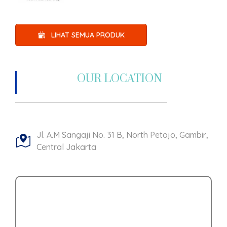
LIHAT SEMUA PRODUK
OUR LOCATION
Jl. A.M Sangaji No. 31 B, North Petojo, Gambir,
Central Jakarta