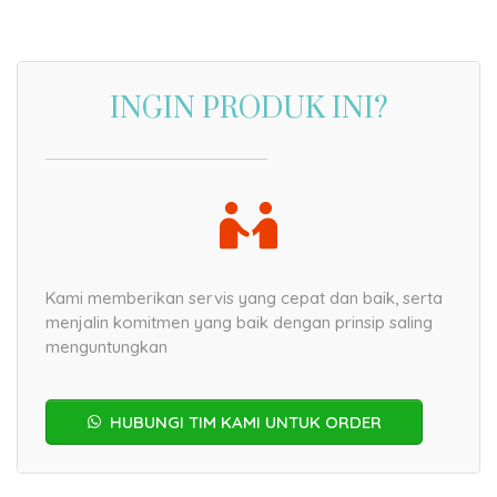
INGIN PRODUK INI?
Kami memberikan servis yang cepat dan baik, serta
menjalin komitmen yang baik dengan prinsip saling
menguntungkan
HUBUNGI TIM KAMI UNTUK ORDER