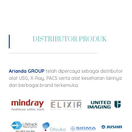
DISTRIBUTOR PRODUK
Arianda GROUP
telah dipercaya sebagai distributor
alat USG, X-Ray, PACS serta alat kesehatan lainnya
dari berbagai brand terkemuka: