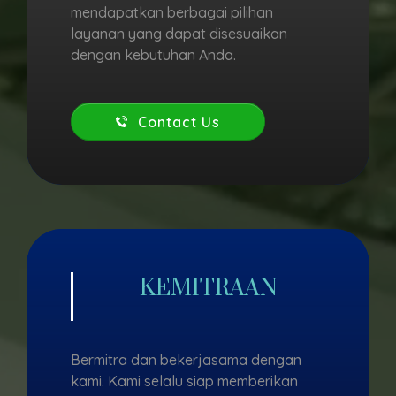
mendapatkan berbagai pilihan
layanan yang dapat disesuaikan
dengan kebutuhan Anda.
Contact Us
KEMITRAAN
Bermitra dan bekerjasama dengan
kami. Kami selalu siap memberikan