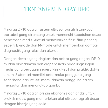
TENTANG MINDRAY DP10
Mindray DP10 adalah sistem ultrasonografi hitam-putih
portabel yang dirancang untuk memenuhi kebutuhan dasar
pencitraan medis. Alat ini menawarkan fitur-fitur penting
seperti B-mode dan M-mode untuk memberikan gambar
diagnostik yang jelas dan akurat.
Dengan desain yang ringkas dan bobot yang ringan, DP10
mudah dipindahkan dan dioperasikan pada lingkungan
medis yang beragam seperti klinik kecil dan praktik dokter
umum. Sistem ini memiliki antarmuka pengguna yang
sederhana dan intuitif, memudahkan pengguna dalam
mengatur dan menangkap gambar.
Mindray DP10 adalah pilihan ekonomis dan andal untuk
praktik medis yang memerlukan alat ultrasonografi dasar
dengan kinerja yang solid.