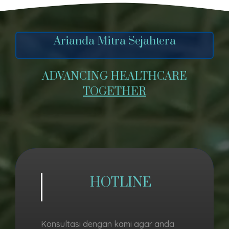
Arianda Mitra Sejahtera
ADVANCING HEALTHCARE
TOGETHER
HOTLINE
Konsultasi dengan kami agar anda