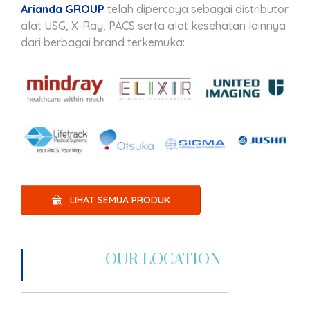
Arianda GROUP
telah dipercaya sebagai distributor
alat USG, X-Ray, PACS serta alat kesehatan lainnya
dari berbagai brand terkemuka:
LIHAT SEMUA PRODUK
OUR LOCATION