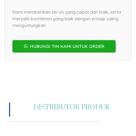
Kami memberikan servis yang cepat dan baik, serta
menjalin komitmen yang baik dengan prinsip saling
menguntungkan
HUBUNGI TIM KAMI UNTUK ORDER
DISTRIBUTOR PRODUK