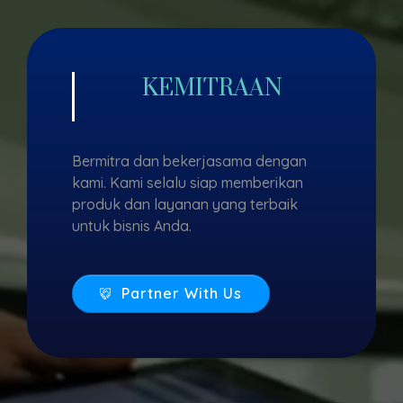
KEMITRAAN
Bermitra dan bekerjasama dengan
kami. Kami selalu siap memberikan
produk dan layanan yang terbaik
untuk bisnis Anda.
Partner With Us