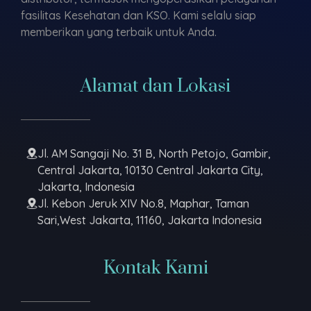
fasilitas Kesehatan dan KSO. Kami selalu siap
memberikan yang terbaik untuk Anda.
Alamat dan Lokasi
Jl. AM Sangaji No. 31 B, North Petojo, Gambir,
Central Jakarta, 10130 Central Jakarta City,
Jakarta, Indonesia
Jl. Kebon Jeruk XIV No.8, Maphar, Taman
Sari,West Jakarta, 11160, Jakarta Indonesia
Kontak Kami