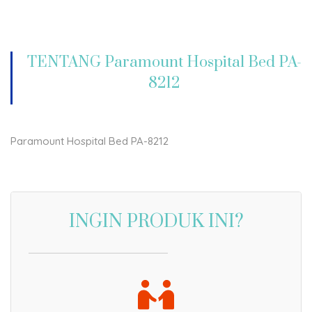
TENTANG Paramount Hospital Bed PA-
8212
Paramount Hospital Bed PA-8212
INGIN PRODUK INI?