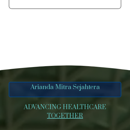
Arianda Mitra Sejahtera
ADVANCING HEALTHCARE
TOGETHER