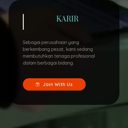
KARIR
Sebagai perusahaan yang
berkembang pesat, kami sedang
membutuhkan tenaga profesional
dalam berbagai bidang.
Join With Us