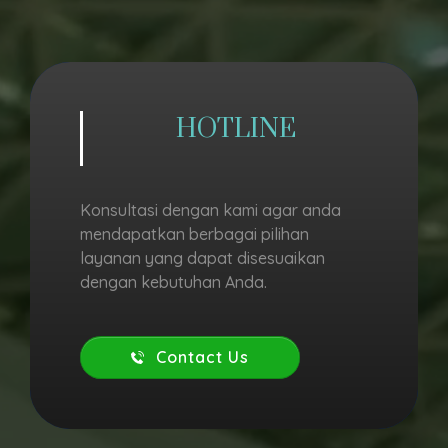
HOTLINE
Konsultasi dengan kami agar anda
mendapatkan berbagai pilihan
layanan yang dapat disesuaikan
dengan kebutuhan Anda.
Contact Us