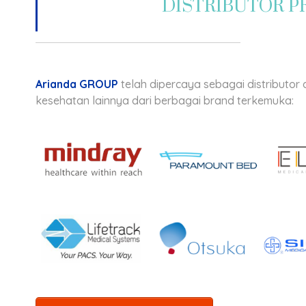
DISTRIBUTOR 
Arianda GROUP
telah dipercaya sebagai distributor 
kesehatan lainnya dari berbagai brand terkemuka: