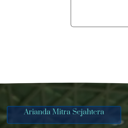
Arianda Mitra Sejahtera