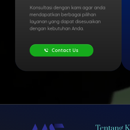
Konsultasi dengan kami agar anda
mendapatkan berbagai pilihan
layanan yang dapat disesuaikan
dengan kebutuhan Anda.
Contact Us
Tentang 